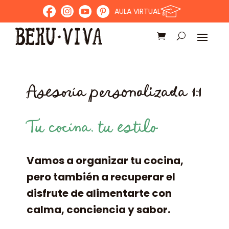
AULA VIRTUAL
Asesoría personalizada 1:1
Tu cocina, tu estilo
Vamos a organizar tu cocina,
pero también a recuperar el
disfrute de alimentarte con
calma, conciencia y sabor.