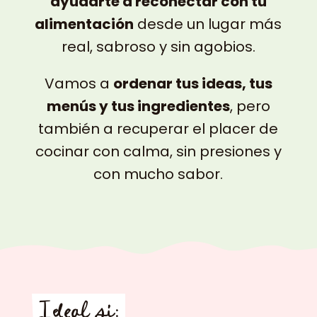
ayudarte a reconectar con tu
alimentación
desde un lugar más
real, sabroso y sin agobios.
Vamos a
ordenar tus ideas, tus
menús y tus ingredientes
, pero
también a recuperar el placer de
cocinar con calma, sin presiones y
con mucho sabor.
Ideal si: