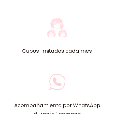
Cupos limitados cada mes
Acompañamiento por WhatsApp
durante 1 semana