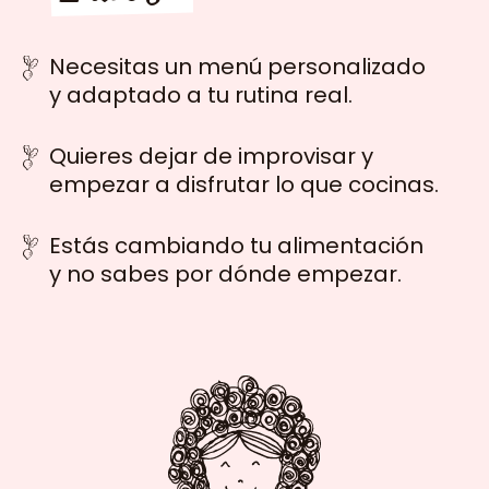
Necesitas un menú personalizado
y adaptado a tu rutina real.
Quieres dejar de improvisar y
empezar a disfrutar lo que cocinas.
Estás cambiando tu alimentación
y no sabes por dónde empezar.