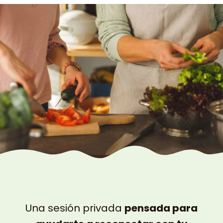
Una sesión privada
pensada para