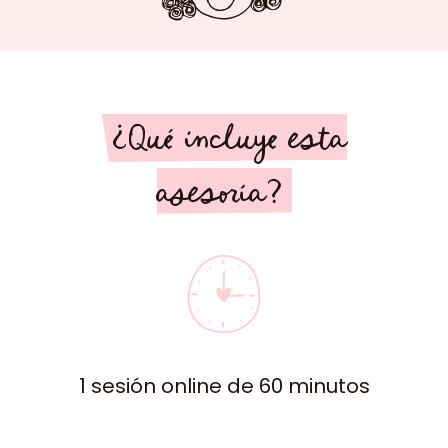
¿Qué incluye esta
asesoría?
1 sesión online de 60 minutos