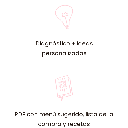
Diagnóstico + ideas
personalizadas
PDF con menú sugerido, lista de la
compra y recetas