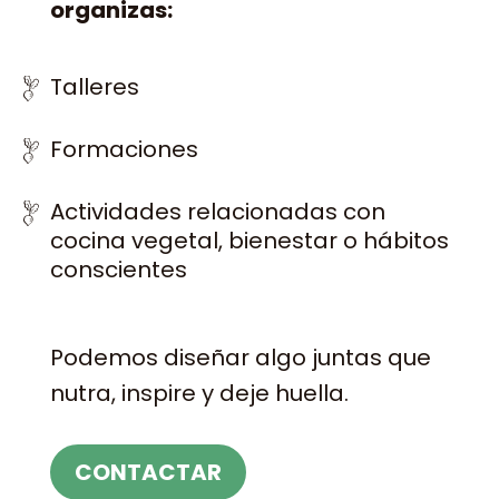
organizas:
Talleres
Formaciones
Actividades relacionadas con
cocina vegetal, bienestar o hábitos
conscientes
Podemos diseñar algo juntas que
nutra, inspire y deje huella.
CONTACTAR