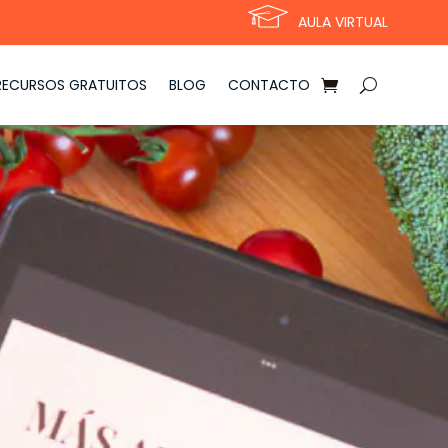
AULA VIRTUAL
RECURSOS GRATUITOS
BLOG
CONTACTO